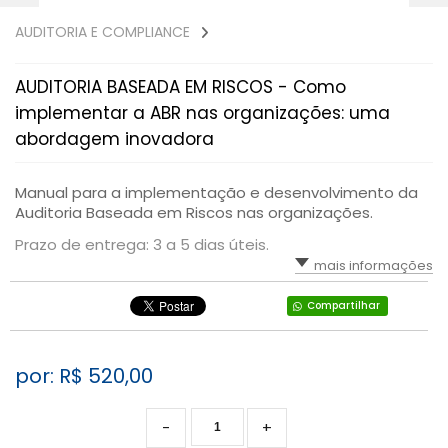
AUDITORIA E COMPLIANCE
AUDITORIA BASEADA EM RISCOS - Como
implementar a ABR nas organizações: uma
abordagem inovadora
Manual para a implementação e desenvolvimento da
Auditoria Baseada em Riscos nas organizações.
Prazo de entrega: 3 a 5 dias úteis.
mais informações
Compartilhar
por: R$
520,00
-
+