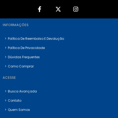
INFORMAÇÕES
>
Política De Reembolso E Devolução
>
Política De Privacidade
>
Dúvidas Frequentes
>
Como Comprar
ACESSE
>
Busca Avançada
>
Contato
>
Quem Somos