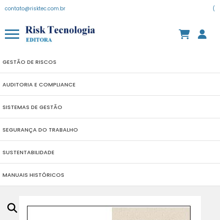
contato@risktec.com.br
(
GESTÃO DE RISCOS
AUDITORIA E COMPLIANCE
SISTEMAS DE GESTÃO
SEGURANÇA DO TRABALHO
SUSTENTABILIDADE
MANUAIS HISTÓRICOS