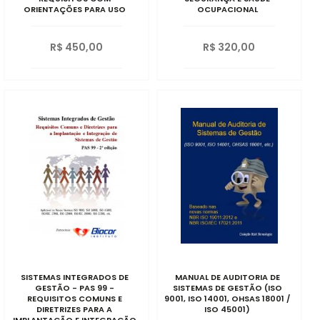
ORIENTAÇÕES PARA USO
OCUPACIONAL
R$ 450,00
R$ 320,00
SISTEMAS INTEGRADOS DE
MANUAL DE AUDITORIA DE
GESTÃO - PAS 99 -
SISTEMAS DE GESTÃO (ISO
REQUISITOS COMUNS E
9001, ISO 14001, OHSAS 18001 /
DIRETRIZES PARA A
ISO 45001)