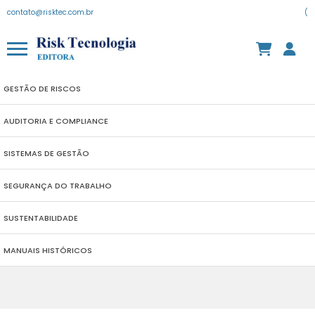
contato@risktec.com.br
(
GESTÃO DE RISCOS
AUDITORIA E COMPLIANCE
SISTEMAS DE GESTÃO
SEGURANÇA DO TRABALHO
SUSTENTABILIDADE
MANUAIS HISTÓRICOS