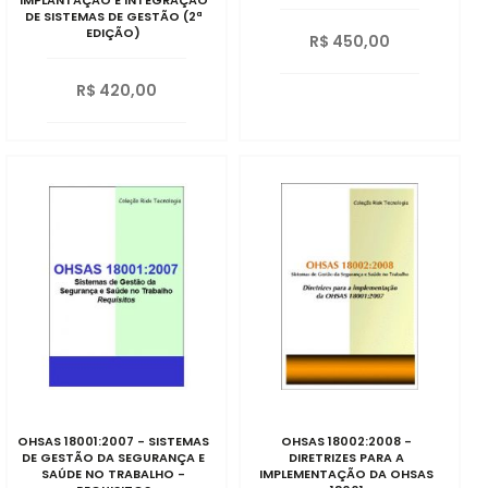
IMPLANTAÇÃO E INTEGRAÇÃO
DE SISTEMAS DE GESTÃO (2ª
EDIÇÃO)
R$ 450,00
R$ 420,00
OHSAS 18001:2007 - SISTEMAS
OHSAS 18002:2008 -
DE GESTÃO DA SEGURANÇA E
DIRETRIZES PARA A
SAÚDE NO TRABALHO -
IMPLEMENTAÇÃO DA OHSAS