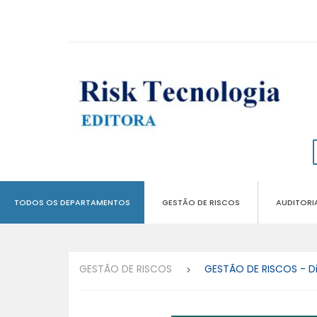
TODOS OS DEPARTAMENTOS
GESTÃO DE RISCOS
AUDITORI
GESTÃO DE RISCOS
GESTÃO DE RISCOS - Di