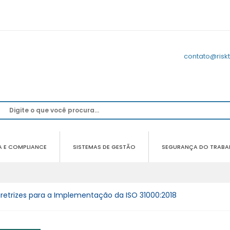
contato@risk
A E COMPLIANCE
SISTEMAS DE GESTÃO
SEGURANÇA DO TRABA
retrizes para a Implementação da ISO 31000:2018