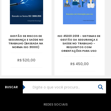
GESTÃO DE RISCOS DE
ISO 45001:2018 - SISTEMAS DE
SEGURANÇA E SAÚDE NO
GESTÃO DA SEGURANÇA E
TRABALHO (BASEADA NA
SAÚDE NO TRABALHO -
NORMA ISO 31000)
REQUISITOS COM
ORIENTAÇÕES PARA USO
R$ 520,00
R$ 450,00
BUSCAR
REDES SOCIAIS