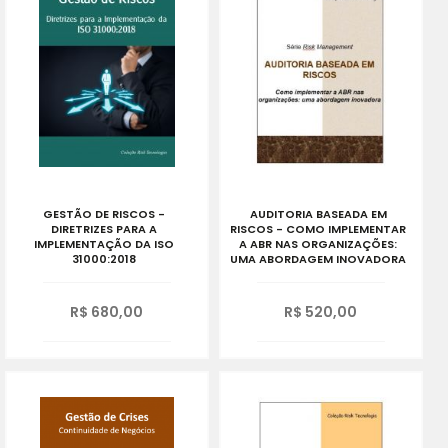
GESTÃO DE RISCOS -
AUDITORIA BASEADA EM
DIRETRIZES PARA A
RISCOS - COMO IMPLEMENTAR
IMPLEMENTAÇÃO DA ISO
A ABR NAS ORGANIZAÇÕES:
31000:2018
UMA ABORDAGEM INOVADORA
R$ 680,00
R$ 520,00