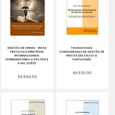
GESTÃO DE CRISES - BOAS
TECNOLOGIAS
PRÁTICAS E DIRETRIZES
CONSAGRADAS DE GESTÃO DE
INTERNACIONAIS
RISCOS (DE CICCO &
(APRESENTANDO A PAS 200 E
FANTAZZINI)
A ISO 22313)
R$ 520,00
R$ 640,00