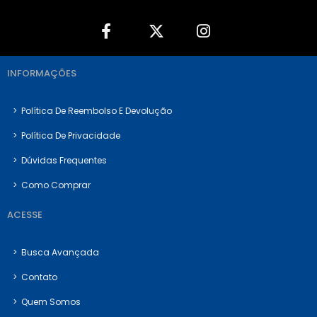
INFORMAÇÕES
>
Política De Reembolso E Devolução
>
Política De Privacidade
>
Dúvidas Frequentes
>
Como Comprar
ACESSE
>
Busca Avançada
>
Contato
>
Quem Somos