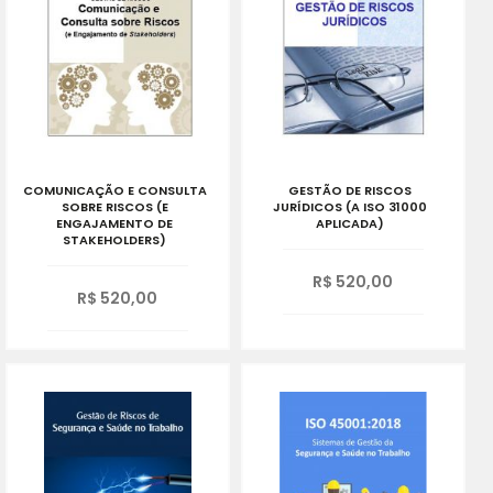
COMUNICAÇÃO E CONSULTA
GESTÃO DE RISCOS
SOBRE RISCOS (E
JURÍDICOS (A ISO 31000
ENGAJAMENTO DE
APLICADA)
STAKEHOLDERS)
R$ 520,00
R$ 520,00