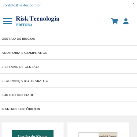
contato@risktec.com.br
(
GESTÃO DE RISCOS
AUDITORIA E COMPLIANCE
SISTEMAS DE GESTÃO
SEGURANÇA DO TRABALHO
SUSTENTABILIDADE
MANUAIS HISTÓRICOS